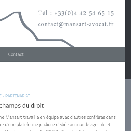
Contact
E - PARTENARIAT
 champs du droit
ine Mansart travaille en équipe avec d’autres confrères dans
dre d’une plateforme juridique dédiée au monde agricole et